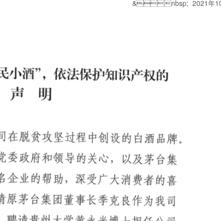
&nbsp; 2021年1