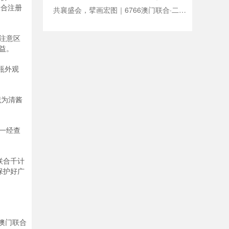
联合注册
共襄盛会，擘画宏图｜6766澳门联合·二代宏图如期而至，一天签约破亿元！
时注意区
权益。
酒瓶外观
。
识为清酱
一经查
联合千计
保护好广
66澳门联合