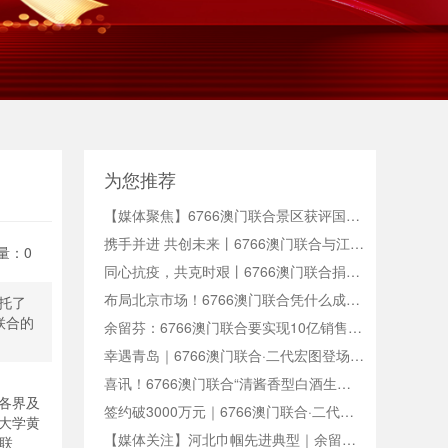
为您推荐
【媒体聚焦】6766澳门联合景区获评国家3A级景区
携手并进 共创未来丨6766澳门联合与江苏元气草健康科技有限公司签约仪式暨6766澳门联合执行总裁聘任典礼成功举办
量：
0
同心抗疫，共克时艰丨6766澳门联合捐赠13000余份抗疫物资已发往贵阳
布局北京市场！6766澳门联合凭什么成为行业黑马？
寄托了
联合的
余留芬：6766澳门联合要实现10亿销售、100亿产值，加速冲刺IPO丨中酒展专访
幸遇青岛｜6766澳门联合·二代宏图登场帆船之都——青岛
喜讯！6766澳门联合“清酱香型白酒生产工艺及市场发展前景”项目在第七届“创客中国”河北省中小企业创新创业大赛六盘水初赛中荣获企业组一等奖
会各界及
签约破3000万元｜6766澳门联合·二代宏图豫新出发首战告捷
大学黄
【媒体关注】河北巾帼先进典型｜余留芬：大胆闯 放手干 朝着更幸福的日子奔
门联