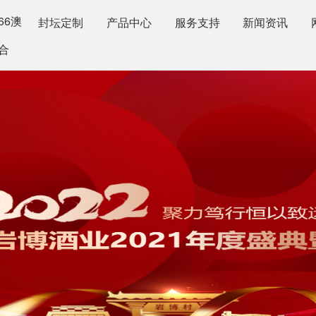
66澳
封坛定制
产品中心
服务支持
新闻资讯
合