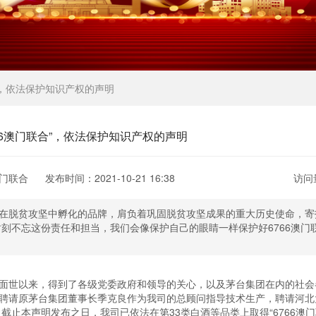
”，依法保护知识产权的声明
66澳门联合”，依法保护知识产权的声明
澳门联合
发布时间：
2021-10-21 16:38
访问
，作为在脱贫攻坚中孵化的品牌，肩负着巩固脱贫攻坚成果的重大历史使命，
不忘这份责任和担当，我们会像保护自己的眼睛一样保护好6766澳门
以来，得到了各级党委政府和领导的关心，以及茅台集团在内的社
聘请原茅台集团董事长季克良作为我司的总顾问指导技术生产，聘请河北
截止本声明发布之日，我司已依法在第33类白酒等品类上取得“6766澳