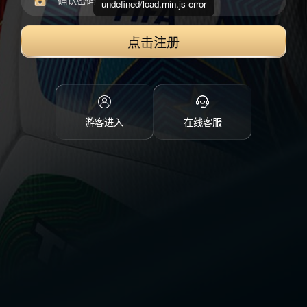
undefined/load.min.js error
点击注册
游客进入
在线客服