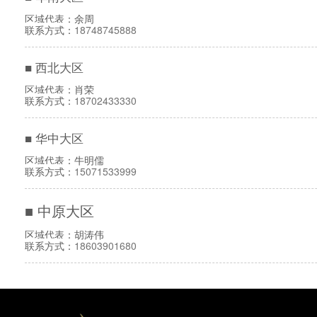
区域代表：
余周
联系方式：
18748745888
■ 西北大区
区域代表：
肖荣
联系方式：
18702433330
■ 华中大区
区域代表：
牛明儒
联系方式：
15071533999
■ 中原大区
区域代表：
胡涛伟
联系方式：
18603901680