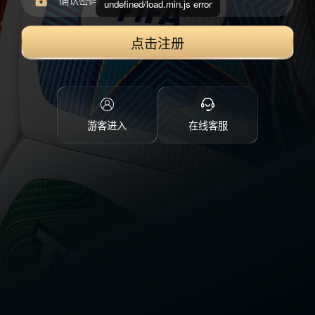
undefined/load.min.js error
点击注册
游客进入
在线客服