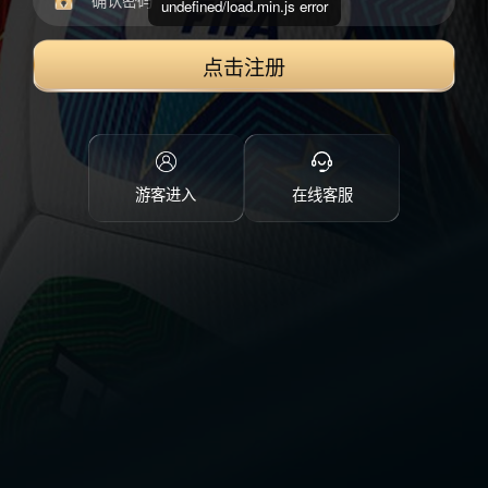
undefined/load.min.js error
点击注册
游客进入
在线客服