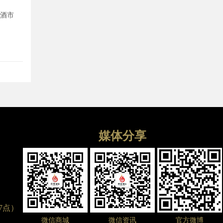
小酒市
媒体分享
7点）
微信商城
微信资讯
官方微博