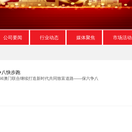
公司要闻
行业动态
媒体聚焦
市场活动
争八快步跑
2·6766澳门联合继续打造新时代共同致富道路——保六争八