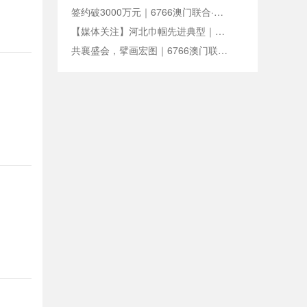
签约破3000万元｜6766澳门联合·二代宏图豫新出发首战告捷
【媒体关注】河北巾帼先进典型｜余留芬：大胆闯 放手干 朝着更幸福的日子奔
共襄盛会，擘画宏图｜6766澳门联合·二代宏图如期而至，一天签约破亿元！