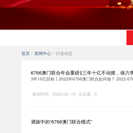
首页
/
新闻中心
/
行业动态
6766澳门联合年会重磅‖三年十亿不动摇，保六
3年10亿目标丨2022年6766澳门联合如何做？ 202
 发布时间 : 2022-02--15
点击量 : 0
酒旅中的“6766澳门联合模式”